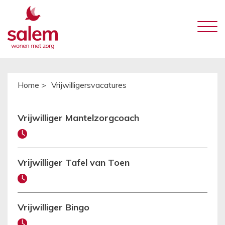
Home >
Vrijwilligersvacatures
Vrijwilliger Mantelzorgcoach
Vrijwilliger Tafel van Toen
Vrijwilliger Bingo