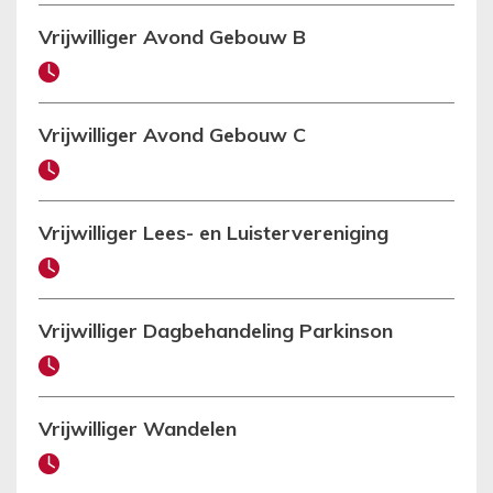
Vrijwilliger Avond Gebouw B
Vrijwilliger Avond Gebouw C
Vrijwilliger Lees- en Luistervereniging
Vrijwilliger Dagbehandeling Parkinson
Vrijwilliger Wandelen