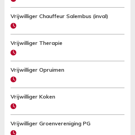
Vrijwilliger Chauffeur Salembus (inval)
Vrijwilliger Therapie
Vrijwilliger Opruimen
Vrijwilliger Koken
Vrijwilliger Groenvereniging PG