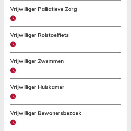
Vrijwilliger Palliatieve Zorg
Vrijwilliger Rolstoelfiets
Vrijwilliger Zwemmen
Vrijwilliger Huiskamer
Vrijwilliger Bewonersbezoek