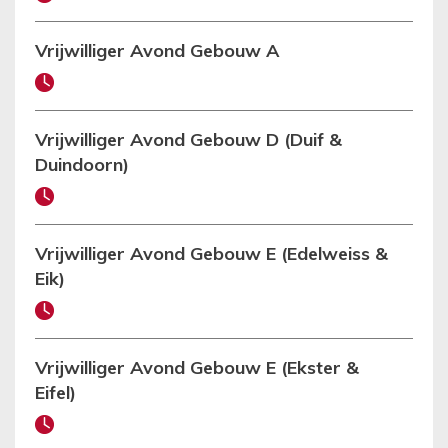
Vrijwilliger Avond Gebouw A
Vrijwilliger Avond Gebouw D (Duif &
Duindoorn)
Vrijwilliger Avond Gebouw E (Edelweiss &
Eik)
Vrijwilliger Avond Gebouw E (Ekster &
Eifel)