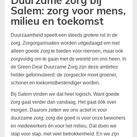
Duurzame zorg bij
Salem: zorg voor mens,
milieu en toekomst
Duurzaamheid speelt een steeds grotere rol in de
zorg. Zorgorganisaties worden uitgedaagd om niet
alleen goede zorg te bieden voor mensen, maar ook
zorgvuldig om te gaan met de wereld om ons heen. In
de Green Deal Duurzame Zorg zijn deze ambities
helder geformuleerd: de zorgsector moet groener,
schoner en toekomstbestendiger worden.
Bij Salem vinden we dat heel logisch. Want goede
zorg gaat verder dan vandaag. Het gaat óók over
morgen. Daarom zetten we ons actief in voor
duurzame zorg; zorg die goed is voor onze bewoners
en medewerkers én voor het milieu. Dat doen we
stap voor stap, met veel betrokkenheid. En we zijn