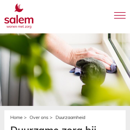
Home >
Over ons >
Duurzaamheid