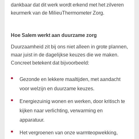
dankbaar dat dit werk wordt erkend met het zilveren
keurmerk van de MilieuThermometer Zorg.
Hoe Salem werkt aan duurzame zorg
Duurzaamheid zit bij ons niet alleen in grote plannen,
maar juist in de dagelijkse keuzes die we maken.
Concreet betekent dat bijvoorbeeld:
Gezonde en lekkere maaltijden, met aandacht
voor welzijn en duurzame keuzes.
Energiezuinig wonen en werken, door kritisch te
kijken naar verlichting, verwarming en
apparatuur.
Het vergroenen van onze warmteopwekking,