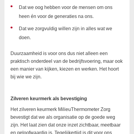
Dat we oog hebben voor de mensen om ons
heen én voor de generaties na ons.
Dat we zorgvuldig willen zijn in alles wat we
doen.
Duurzaamheid is voor ons dus niet alleen een
praktisch onderdeel van de bedrijfsvoering, maar ook
een manier van kijken, kiezen en werken. Het hoort
bij wie we zijn.
Zilveren keurmerk als bevestiging
Het zilveren keurmerk MilieuThermometer Zorg
bevestigt dat we als organisatie op de goede weg
zijn. Het laat zien dat onze inzet zichtbaar, meetbaar
en geloofwaardig is. Tegelijkertijd is dit voor ons