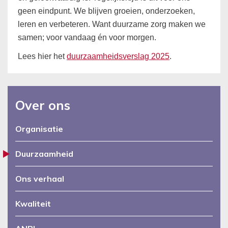
geen eindpunt. We blijven groeien, onderzoeken,
leren en verbeteren. Want duurzame zorg maken we
samen; voor vandaag én voor morgen.
Lees hier het
duurzaamheidsverslag 2025
.
Over ons
Organisatie
Duurzaamheid
Ons verhaal
Kwaliteit