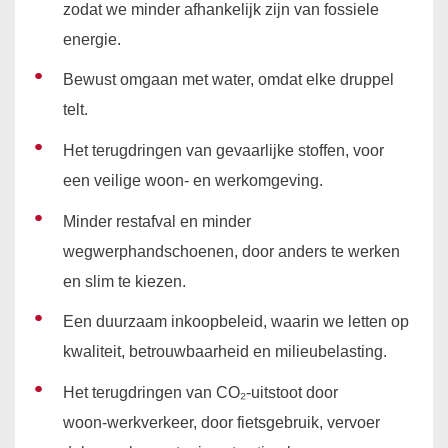
zodat we minder afhankelijk zijn van fossiele
energie.
Bewust omgaan met water, omdat elke druppel
telt.
Het terugdringen van gevaarlijke stoffen, voor
een veilige woon- en werkomgeving.
Minder restafval en minder
wegwerphandschoenen, door anders te werken
en slim te kiezen.
Een duurzaam inkoopbeleid, waarin we letten op
kwaliteit, betrouwbaarheid en milieubelasting.
Het terugdringen van CO₂-uitstoot door
woon‑werkverkeer, door fietsgebruik, vervoer