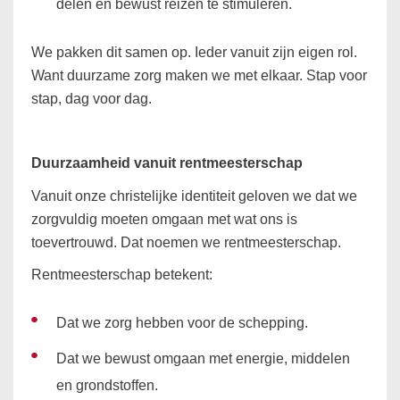
delen en bewust reizen te stimuleren.
We pakken dit samen op. Ieder vanuit zijn eigen rol.
Want duurzame zorg maken we met elkaar. Stap voor
stap, dag voor dag.
Duurzaamheid vanuit rentmeesterschap
Vanuit onze christelijke identiteit geloven we dat we
zorgvuldig moeten omgaan met wat ons is
toevertrouwd. Dat noemen we rentmeesterschap.
Rentmeesterschap betekent:
Dat we zorg hebben voor de schepping.
Dat we bewust omgaan met energie, middelen
en grondstoffen.